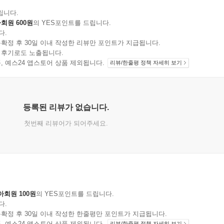
립니다.
회원 600원
의 YES포인트를 드립니다.
다.
확정 후 30일 이내 작성한 리뷰만 포인트가 지급됩니다.
 후기로도 노출됩니다.
지 상품, 예스24 앱스토어 상품 제외됩니다.
리뷰/한줄평 정책 자세히 보기
등록된 리뷰가 없습니다.
첫번째 리뷰어가 되어주세요.
아회원 100원
의 YES포인트를 드립니다.
다.
확정 후 30일 이내 작성한 한줄평만 포인트가 지급됩니다.
지 상품, 예스24 앱스토어 상품 제외됩니다.
리뷰/한줄평 정책 자세히 보기