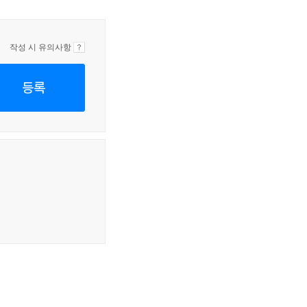
작성 시 유의사항
등록