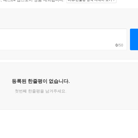
0
/50
등록된 한줄평이 없습니다.
첫번째 한줄평을 남겨주세요.