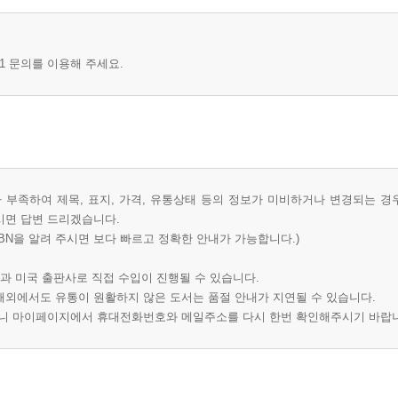
1 문의를 이용해 주세요.
부족하여 제목, 표지, 가격, 유통상태 등의 정보가 미비하거나 변경되는 경
시면 답변 드리겠습니다.
BN을 알려 주시면 보다 빠르고 정확한 안내가 가능합니다.)
과 미국 출판사로 직접 수입이 진행될 수 있습니다.
 해외에서도 유통이 원활하지 않은 도서는 품절 안내가 지연될 수 있습니다.
오니 마이페이지에서 휴대전화번호와 메일주소를 다시 한번 확인해주시기 바랍