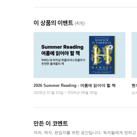
이 상품의 이벤트
(4개)
2026 Summer Reading - 여름에 읽어야 할 책
현
2026년 07월 24일 ~ 2026년 09월 30일
상
만든 이 코멘트
저자, 역자, 편집자를 위한 공간입니다. 독자들에게 전하고