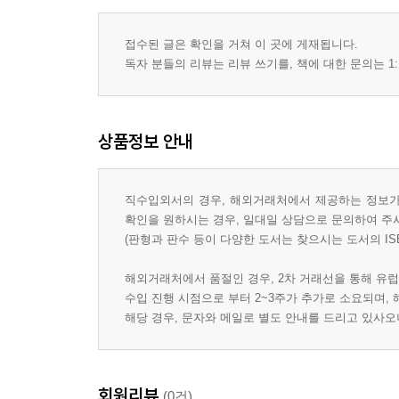
접수된 글은 확인을 거쳐 이 곳에 게재됩니다.
독자 분들의 리뷰는 리뷰 쓰기를, 책에 대한 문의는 1:
상품정보 안내
직수입외서의 경우, 해외거래처에서 제공하는 정보가 
확인을 원하시는 경우, 일대일 상담으로 문의하여 주
(판형과 판수 등이 다양한 도서는 찾으시는 도서의 IS
해외거래처에서 품절인 경우, 2차 거래선을 통해 유럽
수입 진행 시점으로 부터 2~3주가 추가로 소요되며,
해당 경우, 문자와 메일로 별도 안내를 드리고 있사
회원리뷰
(0건)