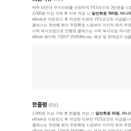
매주 10건의 우수리뷰를 선정하여 YES포인트 3만원을 드
3,000원 이상 구매 후 리뷰 작성 시
일반회원 300원, 마니아
eBook은 다운로드 후 작성한 리뷰만 YES포인트 지급됩니
클래스는 첫번째 회차 주문확정 시점부터 마지막 회차 주문
사락 독서모임으로 진행된 클래스는 사락 독서모임 게시판
eBook 페이백, CD/LP, DVD/Blu-ray, 패션 및 판매금
한줄평
(0건)
1,000원 이상 구매 후 한줄평 작성 시
일반회원 50원, 마니
eBook은 다운로드 후 작성한 리뷰만 YES포인트 지급됩니
클래스는 첫번째 회차 주문확정 시점부터 마지막 회차 주문
eBook 페이백, CD/LP, DVD/Blu-ray, 패션 및 판매금