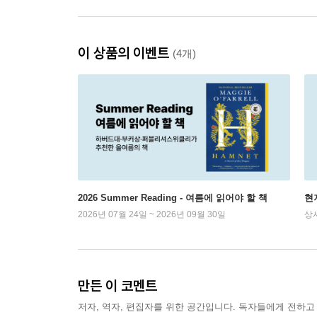
이 상품의 이벤트
(4개)
2026 Summer Reading - 여름에 읽어야 할 책
현
2026년 07월 24일 ~ 2026년 09월 30일
상
만든 이 코멘트
저자, 역자, 편집자를 위한 공간입니다. 독자들에게 전하고