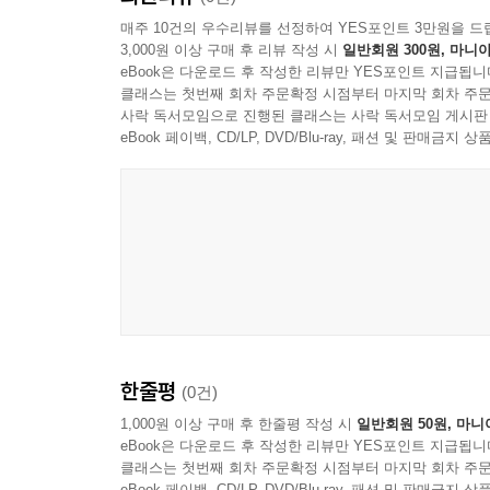
매주 10건의 우수리뷰를 선정하여 YES포인트 3만원을 드
3,000원 이상 구매 후 리뷰 작성 시
일반회원 300원, 마니아
eBook은 다운로드 후 작성한 리뷰만 YES포인트 지급됩니
클래스는 첫번째 회차 주문확정 시점부터 마지막 회차 주문
사락 독서모임으로 진행된 클래스는 사락 독서모임 게시판
eBook 페이백, CD/LP, DVD/Blu-ray, 패션 및 판매금
한줄평
(0건)
1,000원 이상 구매 후 한줄평 작성 시
일반회원 50원, 마니
eBook은 다운로드 후 작성한 리뷰만 YES포인트 지급됩니
클래스는 첫번째 회차 주문확정 시점부터 마지막 회차 주문
eBook 페이백, CD/LP, DVD/Blu-ray, 패션 및 판매금