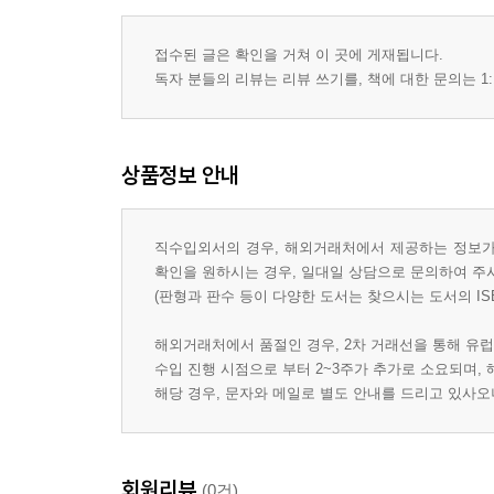
접수된 글은 확인을 거쳐 이 곳에 게재됩니다.
독자 분들의 리뷰는 리뷰 쓰기를, 책에 대한 문의는 1:
상품정보 안내
직수입외서의 경우, 해외거래처에서 제공하는 정보가 
확인을 원하시는 경우, 일대일 상담으로 문의하여 주
(판형과 판수 등이 다양한 도서는 찾으시는 도서의 IS
해외거래처에서 품절인 경우, 2차 거래선을 통해 유럽
수입 진행 시점으로 부터 2~3주가 추가로 소요되며,
해당 경우, 문자와 메일로 별도 안내를 드리고 있사
회원리뷰
(0건)