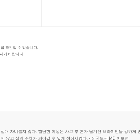
를 확인할 수 있습니다.
주시기 바랍니다.
절대 자비롭지 않다. 험난한 야생은 사고 후 혼자 남겨진 브라이언을 강하게 
 않고 삶의 주체가 되어갈 수 있게 성장시켰다. - 외국도서 MD 이보영