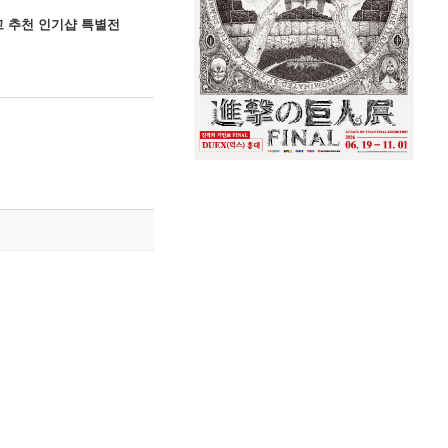
고 추천 인기샵 특별전