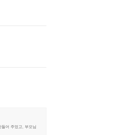
만들어 주었고, 부모님