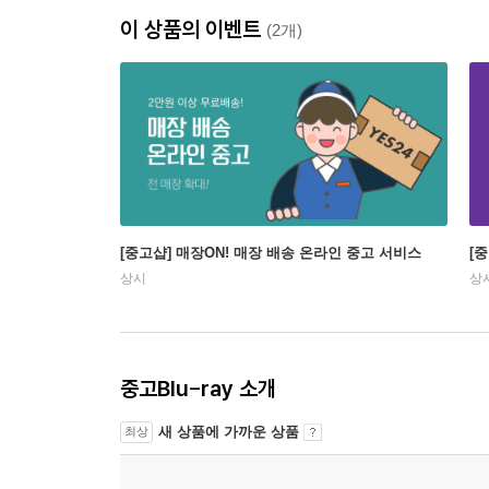
이 상품의 이벤트
(2개)
[중고샵] 매장ON! 매장 배송 온라인 중고 서비스
[
상시
상
중고Blu-ray 소개
새 상품에 가까운 상품
최상