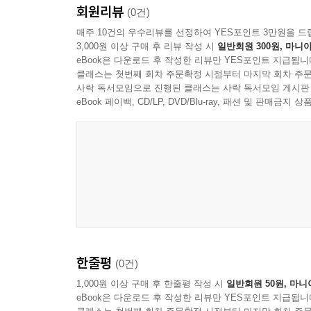
회원리뷰
(0건)
매주 10건의 우수리뷰를 선정하여 YES포인트 3만원을 드
3,000원 이상 구매 후 리뷰 작성 시
일반회원 300원, 마니아
eBook은 다운로드 후 작성한 리뷰만 YES포인트 지급됩니
클래스는 첫번째 회차 주문확정 시점부터 마지막 회차 주문
사락 독서모임으로 진행된 클래스는 사락 독서모임 게시판
eBook 페이백, CD/LP, DVD/Blu-ray, 패션 및 판매금
한줄평
(0건)
1,000원 이상 구매 후 한줄평 작성 시
일반회원 50원, 마니
eBook은 다운로드 후 작성한 리뷰만 YES포인트 지급됩니