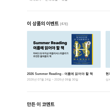
이 상품의 이벤트
(4개)
2026 Summer Reading - 여름에 읽어야 할 책
현
2026년 07월 24일 ~ 2026년 09월 30일
상
만든 이 코멘트