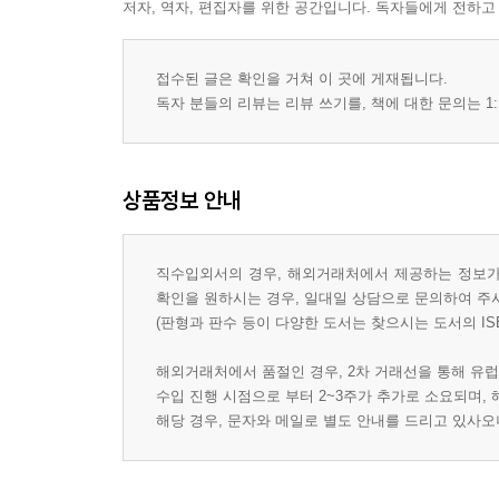
저자, 역자, 편집자를 위한 공간입니다. 독자들에게 전하고
접수된 글은 확인을 거쳐 이 곳에 게재됩니다.
독자 분들의 리뷰는 리뷰 쓰기를, 책에 대한 문의는 1:
상품정보 안내
직수입외서의 경우, 해외거래처에서 제공하는 정보가 
확인을 원하시는 경우, 일대일 상담으로 문의하여 주
(판형과 판수 등이 다양한 도서는 찾으시는 도서의 IS
해외거래처에서 품절인 경우, 2차 거래선을 통해 유럽
수입 진행 시점으로 부터 2~3주가 추가로 소요되며,
해당 경우, 문자와 메일로 별도 안내를 드리고 있사