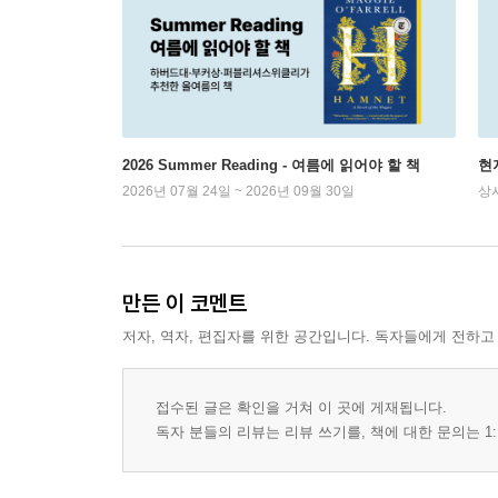
2026 Summer Reading - 여름에 읽어야 할 책
현
2026년 07월 24일 ~ 2026년 09월 30일
상
만든 이 코멘트
저자, 역자, 편집자를 위한 공간입니다. 독자들에게 전하고
접수된 글은 확인을 거쳐 이 곳에 게재됩니다.
독자 분들의 리뷰는 리뷰 쓰기를, 책에 대한 문의는 1: