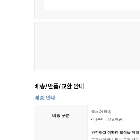
배송/반품/교환 안내
배송 안내
예스24 배송
배송 구분
배송비 : 무료배송
안전하고 정확한 포장을 위해 
고객님께 배송되는 모든 상품을