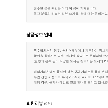
접수된 글은 확인을 거쳐 이 곳에 게재됩니다.
독자 분들의 리뷰는 리뷰 쓰기를, 책에 대한 문의는 1:
상품정보 안내
직수입외서의 경우, 해외거래처에서 제공하는 정보가 
확인을 원하시는 경우, 일대일 상담으로 문의하여 주
(판형과 판수 등이 다양한 도서는 찾으시는 도서의 IS
해외거래처에서 품절인 경우, 2차 거래선을 통해 유럽
수입 진행 시점으로 부터 2~3주가 추가로 소요되며,
해당 경우, 문자와 메일로 별도 안내를 드리고 있사
회원리뷰
(0건)