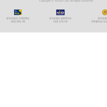
Copyright ⓒ YES24 Corp. All Rights Reserved.