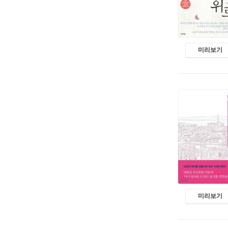
미리보기
미리보기