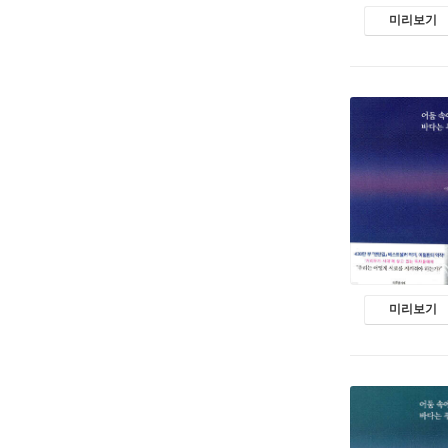
미리보기
미리보기