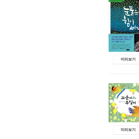
미리보기
미리보기