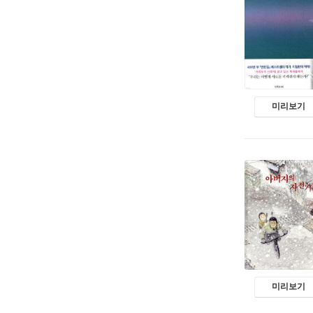
미리보기
미리보기