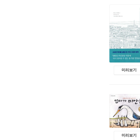
미리보기
미리보기