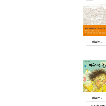
미리보기
미리보기