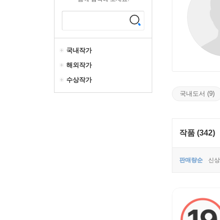
국내작가
해외작가
수상작가
국내도서 (9)
작품 (342)
판매량순
신상