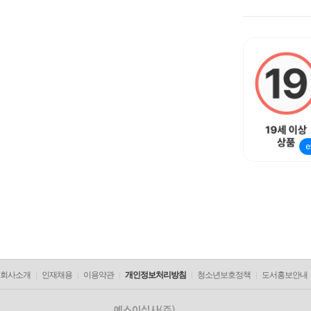
회사소개
인재채용
이용약관
개인정보처리방침
청소년보호정책
도서홍보안내