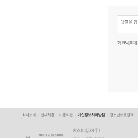
회원님들께
회사소개
인재채용
이용약관
개인정보처리방침
청소년보호정책