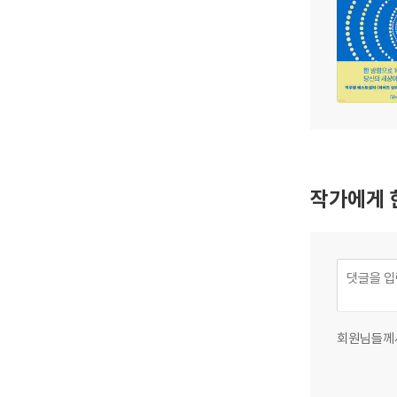
작가에게 
회원님들께