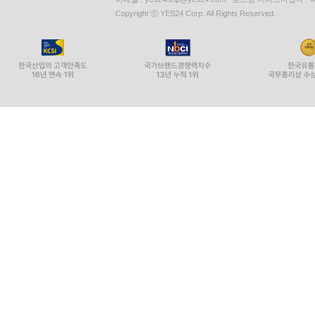
Copyright ⓒ YES24 Corp. All Rights Reserved.