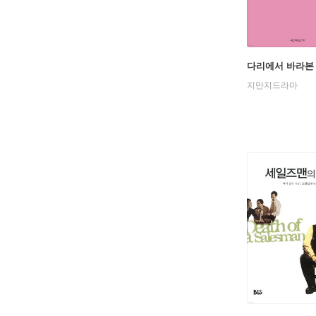
다리에서 바라본
지만지드라마