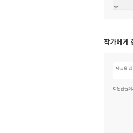
작가에게 
회원님들께