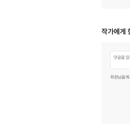
작가에게 
회원님들께