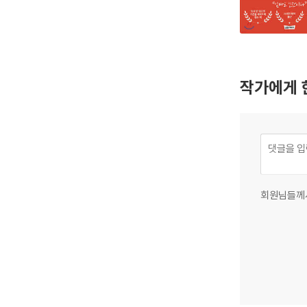
작가에게 
회원님들께