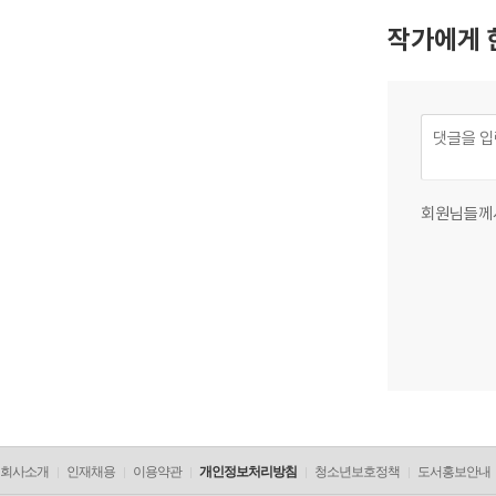
작가에게 
회원님들께
회사소개
인재채용
이용약관
개인정보처리방침
청소년보호정책
도서홍보안내