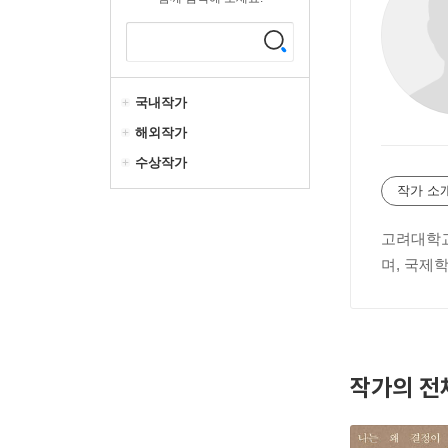
국내작가
해외작가
수상작가
작가 소
고려대학교
며, 국제
작가의 전