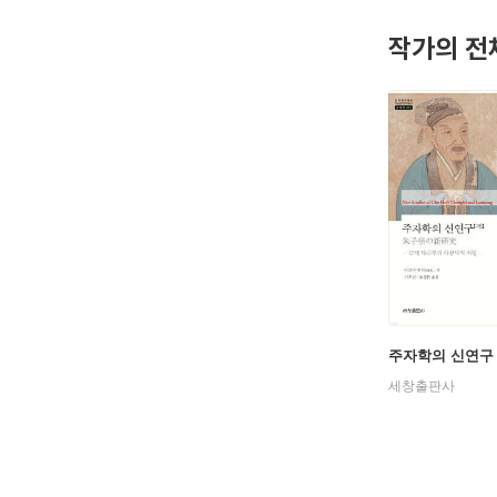
작가의 전
주자학의 신연구 
세창출판사