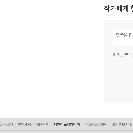
작가에게 
회원님들께
회사소개
인재채용
이용약관
개인정보처리방침
청소년보호정책
도서홍보안내