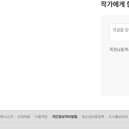
작가에게 
회원님들께
회사소개
인재채용
이용약관
개인정보처리방침
청소년보호정책
도서홍보안내