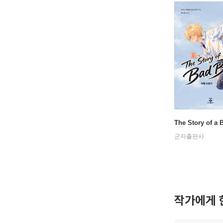
The Story of a 
군자출판사
작가에게 