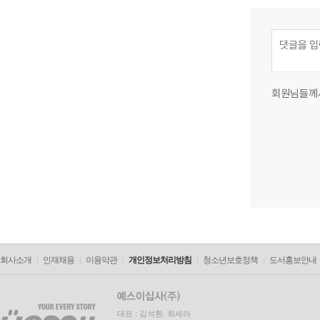
회원님들께
회사소개
인재채용
이용약관
개인정보처리방침
청소년보호정책
도서홍보안내
대표 : 김석환, 최세라