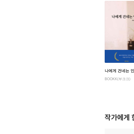
나에게 건네는 
BOOKK(부크크)
작가에게 