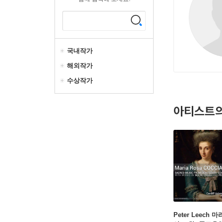
국내작가
해외작가
수상작가
아티스트의
Peter Leech 