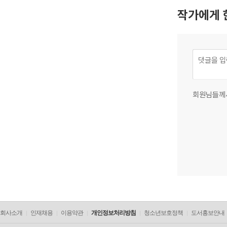
작가에게 
회원님들께
회사소개
인재채용
이용약관
개인정보처리방침
청소년보호정책
도서홍보안내