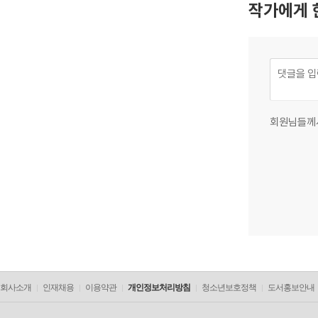
작가에게 
회원님들께
회사소개
인재채용
이용약관
개인정보처리방침
청소년보호정책
도서홍보안내