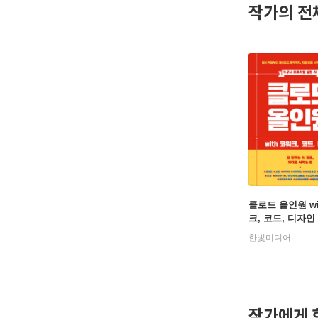
작가의 전
클로드 올인원 wi
크, 코드, 디자인
한빛미디어
작가에게 