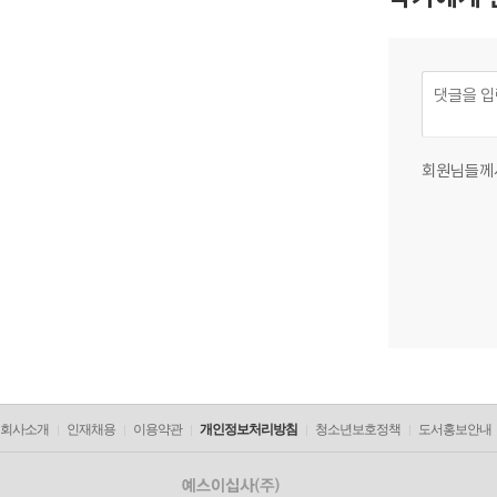
회원님들께
회사소개
인재채용
이용약관
개인정보처리방침
청소년보호정책
도서홍보안내