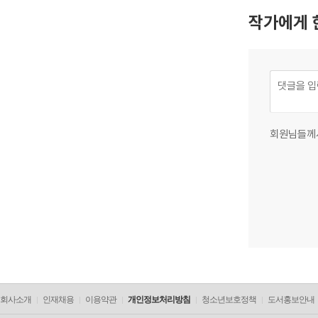
작가에게 
회원님들께
회사소개
인재채용
이용약관
개인정보처리방침
청소년보호정책
도서홍보안내