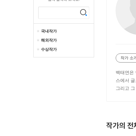
국내작가
해외작가
수상작가
작가 소
백태연은 
스에서 글
그리고 그
작가의 전