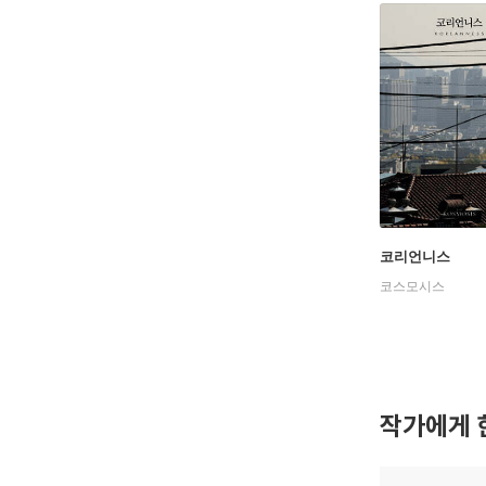
코리언니스
코스모시스
작가에게 