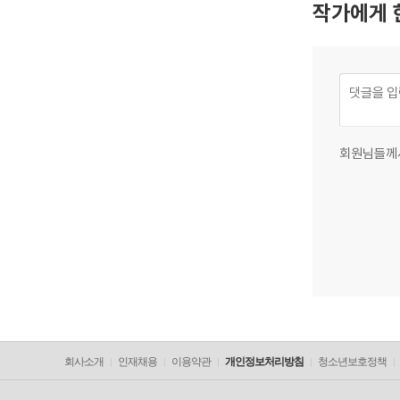
작가에게 
회원님들께
회사소개
인재채용
이용약관
개인정보처리방침
청소년보호정책