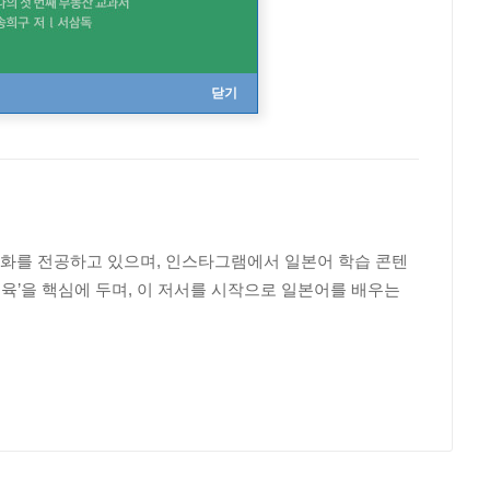
닫기
를 전공하고 있으며, 인스타그램에서 일본어 학습 콘텐
교육’을 핵심에 두며, 이 저서를 시작으로 일본어를 배우는