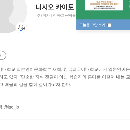
니시오 카이토
국내작가
어학/교육/학습 저자
오늘은 그만 보기
개
대학교 일본언어문화학부 재학. 한국외국어대학교에서 일본언어문화
하고 있다. ‘단순한 지식 전달이 아닌 학습자의 흥미를 이끌어 내는 
그 배움의 길을 함께 걸어가고자 한다.
itto_jp