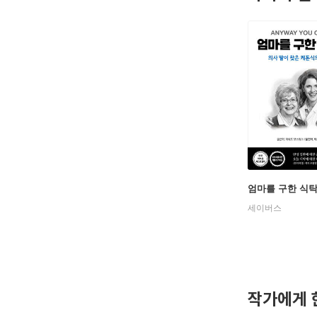
엄마를 구한 식
세이버스
작가에게 