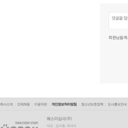
회원님들께
회사소개
인재채용
이용약관
개인정보처리방침
청소년보호정책
도서홍보안내
대표 : 김석환, 최세라