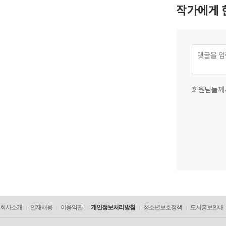
작가에게 
회원님들께
회사소개
인재채용
이용약관
개인정보처리방침
청소년보호정책
도서홍보안내