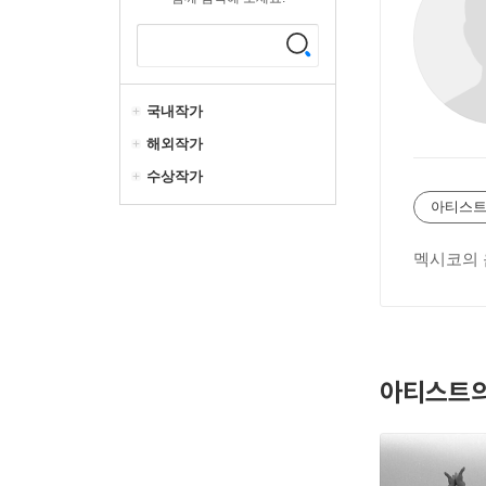
국내작가
해외작가
수상작가
아티스트
멕시코의
아티스트의