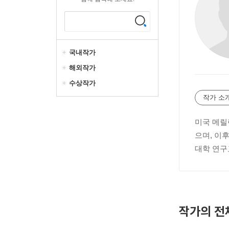
국내작가
해외작가
수상작가
작가 소
미국 메릴랜
으며, 이
대학 연구
작가의 전