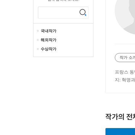
국내작가
해외작가
수상작가
작가 소
프랑스 동
지: 혁명과 그
작가의 전