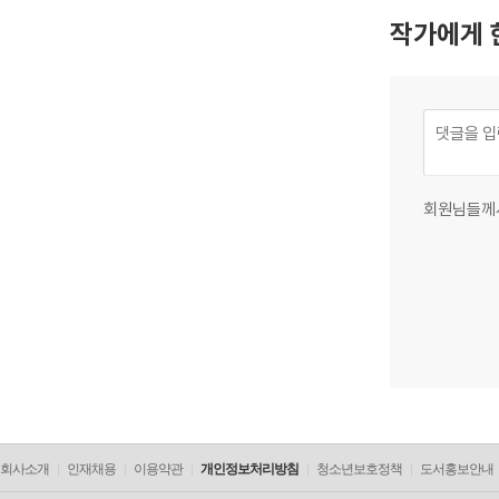
작가에게 
회원님들께
회사소개
인재채용
이용약관
개인정보처리방침
청소년보호정책
도서홍보안내