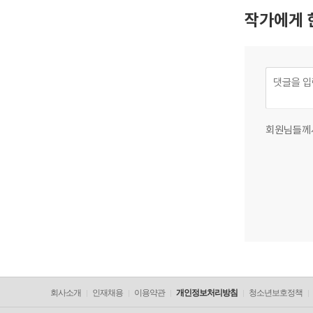
작가에게 
회원님들께
회사소개
인재채용
이용약관
개인정보처리방침
청소년보호정책