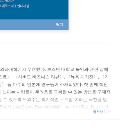
닫기
 의과대학에서 수련했다. 보스턴 대학교 불안과 관련 장애
스트〉, 〈하버드 비즈니스 리뷰〉, 〈뉴욕 매거진〉, 〈가
진〉 등 다수의 언론에 연구들이 소개되었다. 첫 번째 책인
 불안을 느끼는 사람들이 두려움을 극복할 수 있는 방법을 구체적
될 수 있도록 도와주는 획기적인 로드맵”이라는 극찬을 받
스트(Savvy Psychologist)〉는 ‘아이튠즈 최고의 팟
펼쳐보기