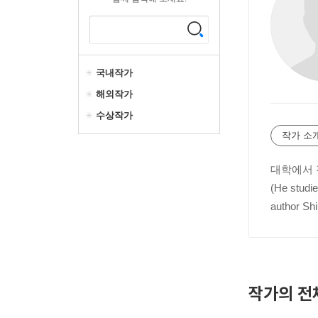
국내작가
해외작가
수상작가
작가 소
대학에서 
(He studie
author Sh
작가의 전