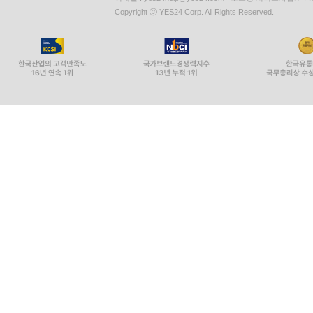
Copyright ⓒ YES24 Corp. All Rights Reserved.