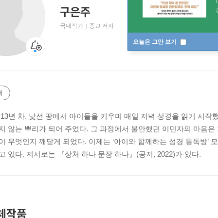
구은주
국내작가
종교 저자
오늘은 그만 보기
개
 13년 차. 낯선 땅에서 아이들을 키우며 매일 저녁 성경을 읽기 시작했
지 않는 뿌리가 되어 주었다. 그 과정에서 불안했던 이민자의 마음은
이 무엇인지 깨닫게 되었다. 이제는 ‘아이와 함께하는 성경 통독방’ 
 있다. 저서로는 『상처 하나 문장 하나』(공저, 2022)가 있다.
체작품