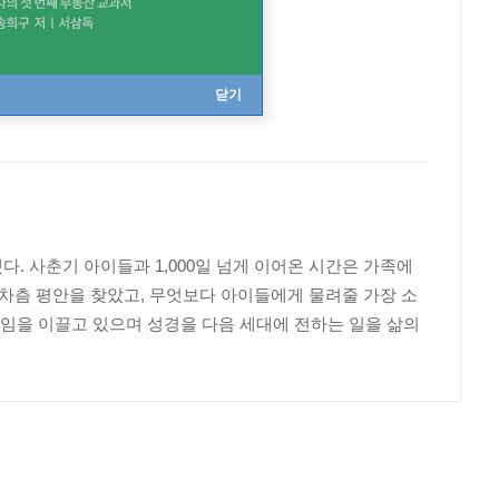
닫기
다. 사춘기 아이들과 1,000일 넘게 이어온 시간은 가족에
 차츰 평안을 찾았고, 무엇보다 아이들에게 물려줄 가장 소
모임을 이끌고 있으며 성경을 다음 세대에 전하는 일을 삶의