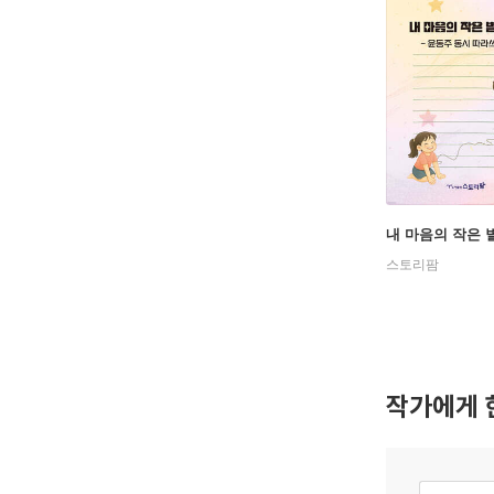
내 마음의 작은 
스토리팜
작가에게 