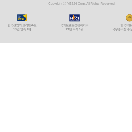
Copyright ⓒ YES24 Corp. All Rights Reserved.