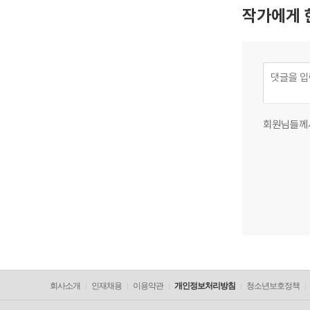
작가에게 
회원님들께
회사소개
인재채용
이용약관
개인정보처리방침
청소년보호정책