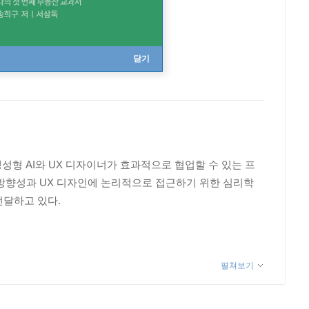
닫기
구하며, 생성형 AI와 UX 디자이너가 효과적으로 협업할 수 있는 프
할 방향성과 UX 디자인에 논리적으로 접근하기 위한 심리학
전달하고 있다.
펼쳐보기