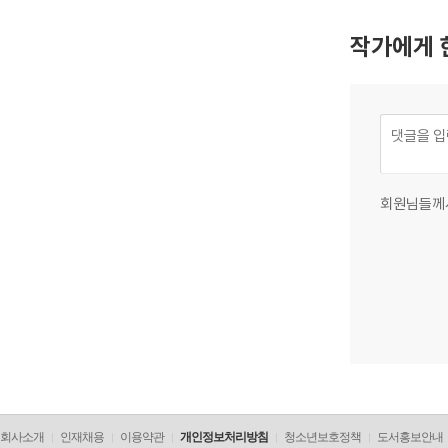
작가에게 
회원님들께
회사소개
인재채용
이용약관
개인정보처리방침
청소년보호정책
도서홍보안내