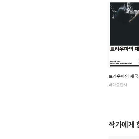
트라우마의 제국
바다출판사
작가에게 