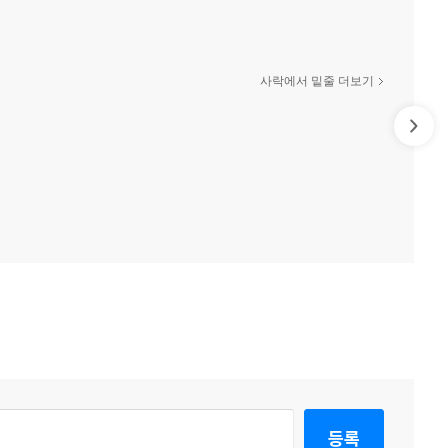
사락에서 밑줄 더보기
등록