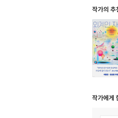
작가의 추
작가에게 