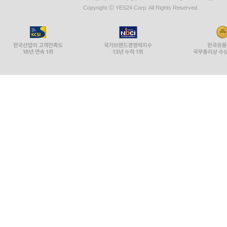
Copyright ⓒ YES24 Corp. All Rights Reserved.