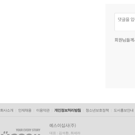
회원님들께
회사소개
인재채용
이용약관
개인정보처리방침
청소년보호정책
도서홍보안내
대표 : 김석환, 최세라