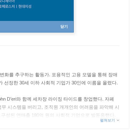
닫기
통한 사회변화를 추구하는 활동가. 포용적인 고용 모델을 통해 장애
 선정한 30세 이하 사회적 기업가 30인에 이름을 올렸다.
 D’eri와 함께 세차장 라이징 타이드를 창업했다. 자폐
업무 시스템을 버리고, 조직원 개개인의 어려움을 파악해 시
 구성된 연매출 180억 원의 사회적 기업으로 발돋움했다.
펼쳐보기
 비즈니스 모델로 급부상했다. 《당신의 비즈니스를 변화시킬
내 현실화시키는 새로운 조직 문화의 패러다임을 이야기한