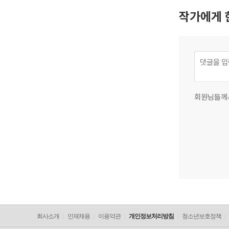
작가에게 
회원님들께
회사소개
인재채용
이용약관
개인정보처리방침
청소년보호정책