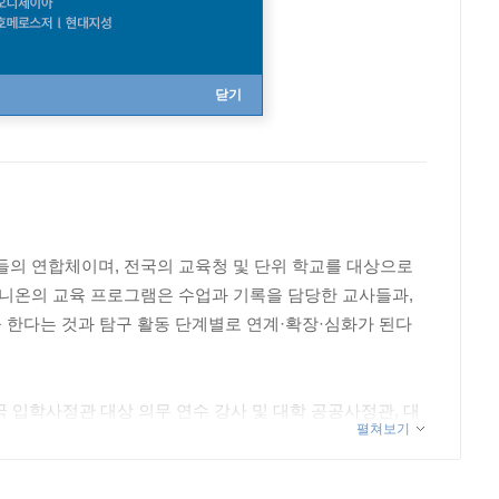
닫기
들의 연합체이며, 전국의 교육청 및 단위 학교를 대상으로
유니온의 교육 프로그램은 수업과 기록을 담당한 교사들과,
 한다는 것과 탐구 활동 단계별로 연계·확장·심화가 된다
 입학사정관 대상 의무 연수 강사 및 대학 공공사정관, 대
펼쳐보기
프로그램을 개발하여 전국에 보급하는 것을 목표로 팀을 이끄
양한 기관과의 협조를 통해 학생들의 탐구 역량 강화라는