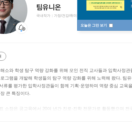
팀유니온
국내작가
가정/건강/취미 저자
오늘은 그만 보기
개
 해소와 학생 탐구 역량 강화를 위해 모인 전직 교사들과 입학사정관
프로그램을 개발해 학생들의 탐구 역량 강화를 위해 노력해 왔다. 팀
서류를 평가한 입학사정관들이 함께 기획·운영하며 역량 중심 교육을
가장 큰 특징이다.
표 소장은 공교육에서 20여 년간 진로·진학 전문가로 활동했으며 전국
, EBSi 강사 등 다양한 경험을 바탕으로 팀유니온만의 진로·진학 
. 팀유니온은 향후 새로운 교육 프로그램을 지속적으로 개발하고, 다
을 달성하는 데 힘쓸 예정이다.