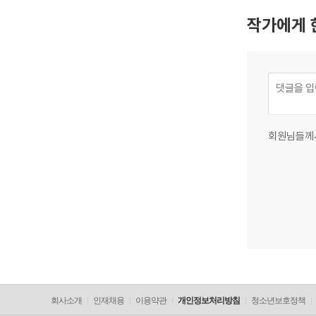
작가에게 
회원님들께
회사소개
인재채용
이용약관
개인정보처리방침
청소년보호정책